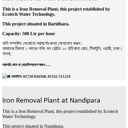
This is a Iron Removal Plant, this project established by
Ecotech Water Technology.
This project situated in Baridhara.
Capacity: 500 Ltr per hour
পানি সম্পর্কিত যেকোনো পরামর্শের জন্য যোগাযোগ করুন :
আমাদের ঠিকানা :- কাদের শপিং মল হোল্ডিং ১০ হাটখোলা রোড, টিকাটুলি, ওয়ারী, ঢাকা।
অথবা,
সরাসরি ফোন বা হোয়াটসঅ্যাপ করুন…..
মোবাইল: 01728 026568, 01332 511224
Iron Removal Plant at Nandipara
This is a Iron Removal Plant, this project established by Ecotech
Water Technology.
This project situated in Nandipara.