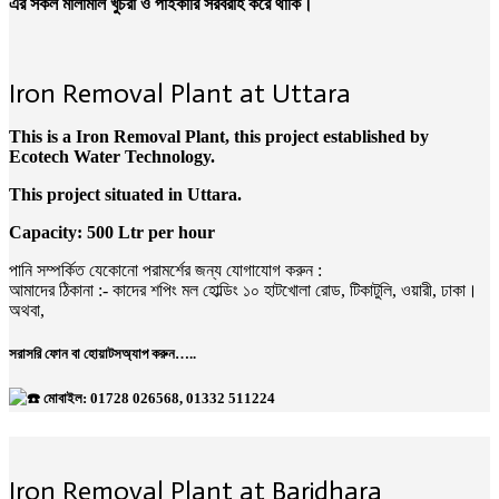
এর সকল মালামাল খুচরা ও পাইকারি সরবরাহ করে থাকি।
Iron Removal Plant at Uttara
This is a Iron Removal Plant, this project established by
Ecotech Water Technology.
This project situated in Uttara.
Capacity: 500 Ltr per hour
পানি সম্পর্কিত যেকোনো পরামর্শের জন্য যোগাযোগ করুন :
আমাদের ঠিকানা :- কাদের শপিং মল হোল্ডিং ১০ হাটখোলা রোড, টিকাটুলি, ওয়ারী, ঢাকা।
অথবা,
সরাসরি ফোন বা হোয়াটসঅ্যাপ করুন…..
মোবাইল: 01728 026568, 01332 511224
Iron Removal Plant at Baridhara