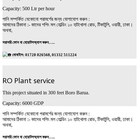
Capacity: 500 Ltr per hour
পানি সম্পর্কিত যেকোনো পরামর্শের জন্য যোগাযোগ করুন :
আমাদের ঠিকানা :- কাদের শপিং মল হোল্ডিং ১০ হাটখোলা রোড, টিকাটুলি, ওয়ারী, ঢাকা।
অথবা,
সরাসরি ফোন বা হোয়াটসঅ্যাপ করুন…..
মোবাইল: 01728 026568, 01332 511224
RO Plant service
This project situated in
300 feet
Boro Barua.
Capacity: 6000 GDP
পানি সম্পর্কিত যেকোনো পরামর্শের জন্য যোগাযোগ করুন :
আমাদের ঠিকানা :- কাদের শপিং মল হোল্ডিং ১০ হাটখোলা রোড, টিকাটুলি, ওয়ারী, ঢাকা।
অথবা,
সরাসরি ফোন বা হোয়াটসঅ্যাপ করুন…..