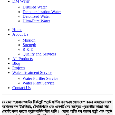
DM Water
Distilled Water
Demineralization Water
Deionized Water
Ultra-Pure Water
Home
About Us
Mission
Strength
R & D
Quality and Services
All Products
Blog
Projects
Water Treatment Service
Water Purifier Service
Water Plant Service
Contact Us
যে কোন প্রাকার ওয়াটার ট্রিটমেন্ট প্লান্ট সার্ভিস এর জন্য যোগাযোগ করুন আমাদের সাথে,
আমাদের দক্ষ ইঞ্জিনিয়ার, টেকনিশিয়ান এবং এক্সপার্ট দের সমন্বিত প্রচেস্টায় আমরা সারা
দেশেই সকল ধরনের প্লান্ট সার্ভিস দিয়ে থাকি। এছাড়া পানির সব ধরনের প্লান্ট এবং প্লান্ট