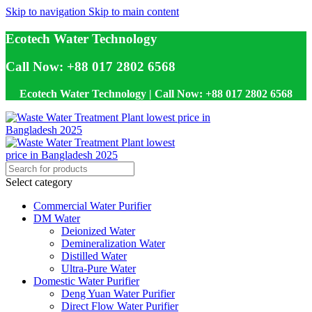
Skip to navigation
Skip to main content
Ecotech Water Technology
Call Now: +88 017 2802 6568
Ecotech Water Technology | Call Now: +88 017 2802 6568
Select category
Commercial Water Purifier
DM Water
Deionized Water
Demineralization Water
Distilled Water
Ultra-Pure Water
Domestic Water Purifier
Deng Yuan Water Purifier
Direct Flow Water Purifier